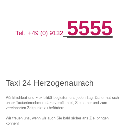
5555
Tel.
+49 (0) 9132
Taxi 24 Herzogenaurach
Pünktlichkeit und Flexibilität begleiten uns jeden Tag. Daher hat sich
unser Taxiunternehmen dazu verpflichtet, Sie sicher und zum
vereinbarten Zeitpunkt zu befördern.
Wir freuen uns, wenn wir auch Sie bald sicher ans Ziel bringen
können!