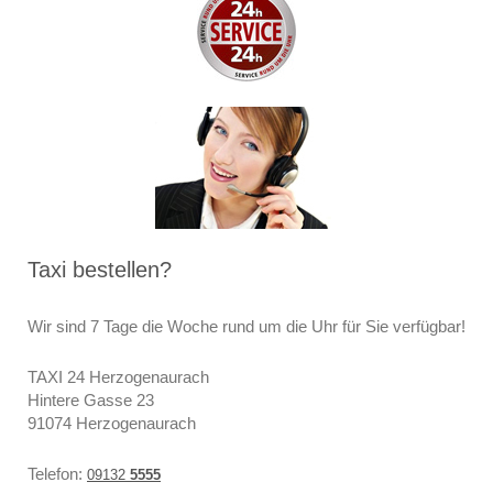
Taxi bestellen?
Wir sind 7 Tage die Woche rund um die Uhr für Sie verfügbar!
TAXI 24 Herzogenaurach
Hintere Gasse 23
91074 Herzogenaurach
Telefon:
09132
5555