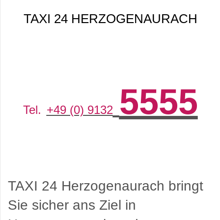
TAXI 24 HERZOGENAURACH
5555
Tel.
+49 (0) 9132
TAXI 24 Herzogenaurach bringt
Sie sicher ans Ziel in