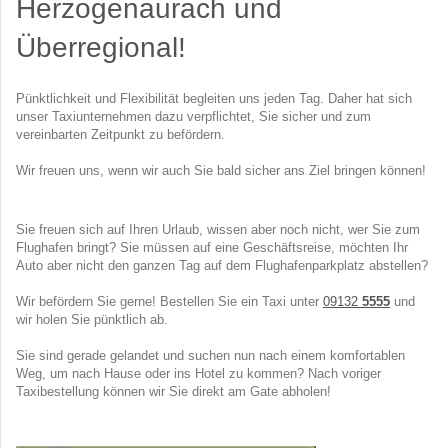
Herzogenaurach und
Überregional!
Pünktlichkeit und Flexibilität begleiten uns jeden Tag. Daher hat sich
unser Taxiunternehmen dazu verpflichtet, Sie sicher und zum
vereinbarten Zeitpunkt zu befördern.
Wir freuen uns, wenn wir auch Sie bald sicher ans Ziel bringen können!
Sie freuen sich auf Ihren Urlaub, wissen aber noch nicht, wer Sie zum
Flughafen bringt? Sie müssen auf eine Geschäftsreise, möchten Ihr
Auto aber nicht den ganzen Tag auf dem Flughafenparkplatz abstellen?
Wir befördern Sie gerne! Bestellen Sie ein Taxi unter
09132
5555
und
wir holen Sie pünktlich ab.
Sie sind gerade gelandet und suchen nun nach einem komfortablen
Weg, um nach Hause oder ins Hotel zu kommen? Nach voriger
Taxibestellung können wir Sie direkt am Gate abholen!