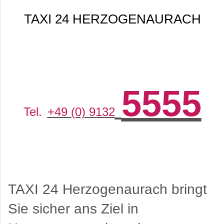
TAXI 24 HERZOGENAURACH
5555
Tel.
+49 (0) 9132
TAXI 24 Herzogenaurach bringt
Sie sicher ans Ziel in