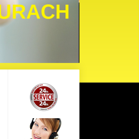
AURACH