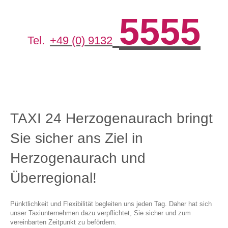
5555
Tel.
+49 (0) 9132
TAXI 24 Herzogenaurach bringt
Sie sicher ans Ziel in
Herzogenaurach und
Überregional!
Pünktlichkeit und Flexibilität begleiten uns jeden Tag. Daher hat sich
unser Taxiunternehmen dazu verpflichtet, Sie sicher und zum
vereinbarten Zeitpunkt zu befördern.